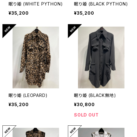
眠り姫 (WHITE PYTHON)
眠り姫 (BLACK PYTHON)
¥35,200
¥35,200
眠り姫 (LEOPARD)
眠り姫 (BLACK無地)
¥35,200
¥30,800
SOLD OUT