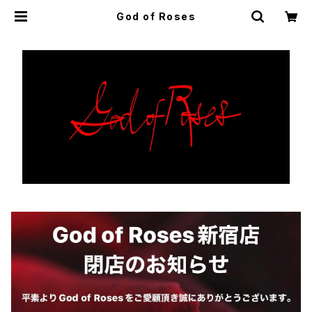
God of Roses