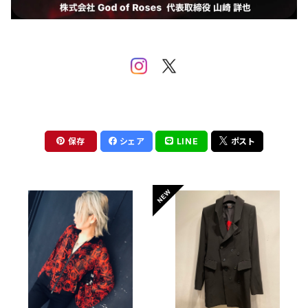
保存
シェア
LINE
ポスト