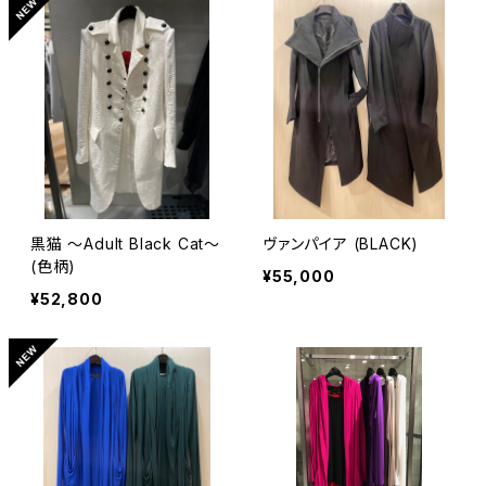
黒猫 〜Adult Black Cat〜
ヴァンパイア (BLACK)
(色柄)
¥55,000
¥52,800