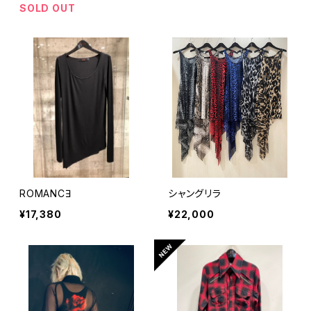
SOLD OUT
ROMANCƎ
シャングリラ
¥17,380
¥22,000